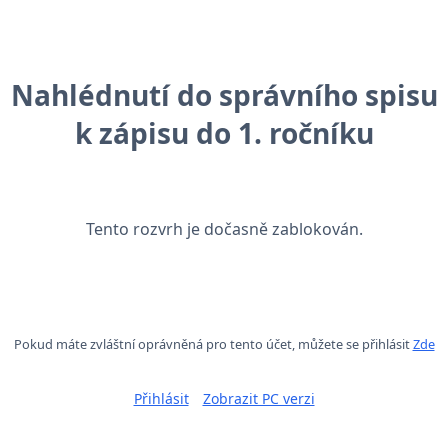
Nahlédnutí do správního spisu
k zápisu do 1. ročníku
Tento rozvrh je dočasně zablokován.
Pokud máte zvláštní oprávněná pro tento účet, můžete se přihlásit
Zde
Přihlásit
Zobrazit PC verzi